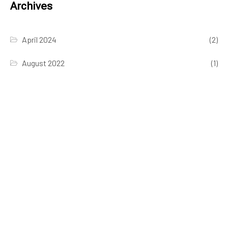
Archives
April 2024
(2)
August 2022
(1)