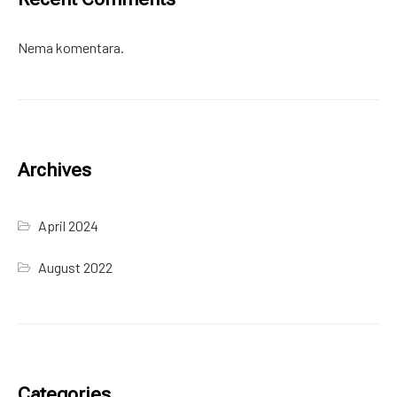
Nema komentara.
Archives
April 2024
August 2022
Categories