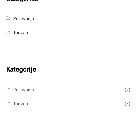
Putovanja
Turizam
Kategorije
Putovanja
(2)
Turizam
(3)