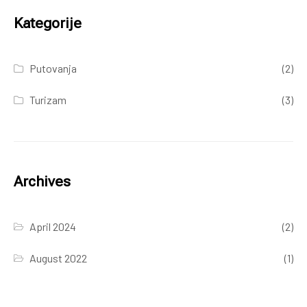
Kategorije
Putovanja
(2)
Turizam
(3)
Archives
April 2024
(2)
August 2022
(1)