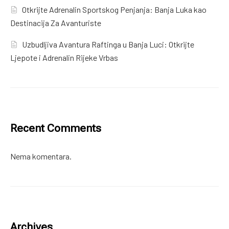
Otkrijte Adrenalin Sportskog Penjanja: Banja Luka kao
Destinacija Za Avanturiste
Uzbudljiva Avantura Raftinga u Banja Luci: Otkrijte
Ljepote i Adrenalin Rijeke Vrbas
Recent Comments
Nema komentara.
Archives