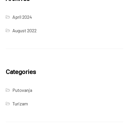
April 2024
August 2022
Categories
Putovanja
Turizam