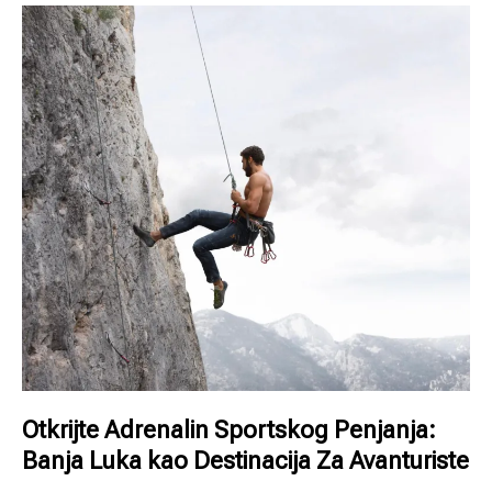
Otkrijte Adrenalin Sportskog Penjanja:
Banja Luka kao Destinacija Za Avanturiste